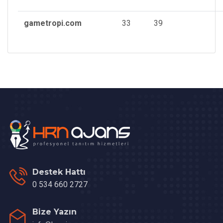
gametropi.com
33
39
Destek Hattı
0 534 660 2727
Bize Yazın