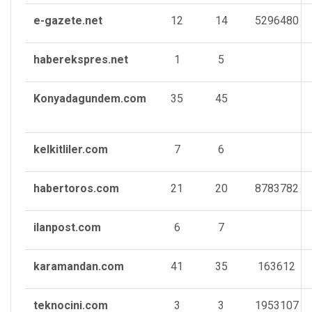
e-gazete.net
12
14
5296480
haberekspres.net
1
5
Konyadagundem.com
35
45
kelkitliler.com
7
6
habertoros.com
21
20
8783782
ilanpost.com
6
7
karamandan.com
41
35
163612
teknocini.com
3
3
1953107