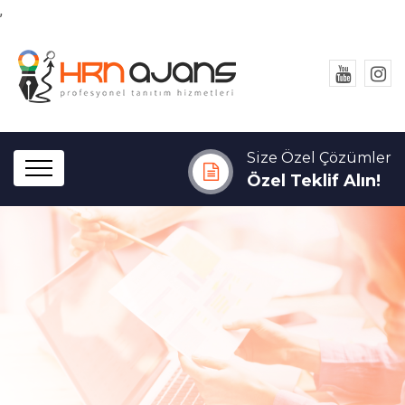
,
Size Özel Çözümler
Özel Teklif Alın!